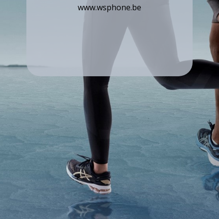
www.wsphone.be