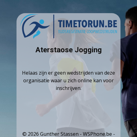
Aterstaose Jogging
Helaas zijn er geen wedstrijden van deze
organisatie waar u zich online kan voor
inschrijven.
© 2026 Gunther Stassen - WSPhone.be -