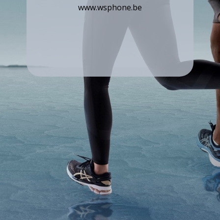
www.wsphone.be