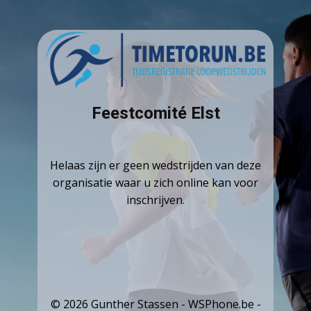
Feestcomité Elst
Helaas zijn er geen wedstrijden van deze
organisatie waar u zich online kan voor
inschrijven.
© 2026 Gunther Stassen - WSPhone.be -